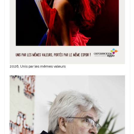
2026, Unis par les mêmes valeurs