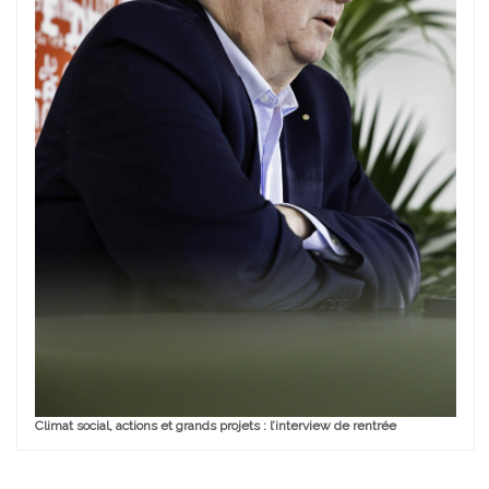
Climat social, actions et grands projets : l’interview de rentrée