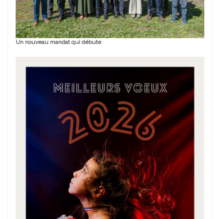
Un nouveau mandat qui débute