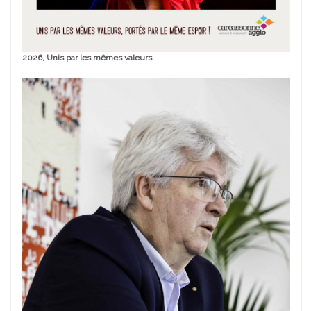
2026, Unis par les mêmes valeurs