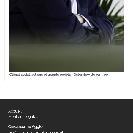
Climat social, actions et grands projets : l’interview de rentrée
Accueil
Mentions légales
Carcassonne Agglo
Le Communauté d'Agglomération