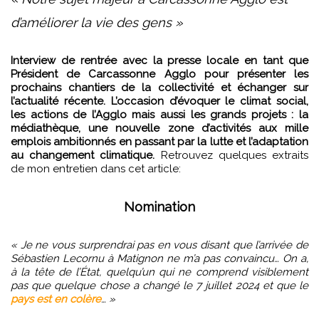
d’améliorer la vie des gens »
Interview de rentrée avec la presse locale en tant que
Président de Carcassonne Agglo pour présenter les
prochains chantiers de la collectivité et échanger sur
l’actualité récente. L’occasion d’évoquer le climat social,
les actions de l’Agglo mais aussi les grands projets : la
médiathèque, une nouvelle zone d’activités aux mille
emplois ambitionnés en passant par la lutte et l’adaptation
au changement climatique.
Retrouvez quelques extraits
de mon entretien dans cet article:
Nomination
« Je ne vous surprendrai pas en vous disant que l’arrivée de
Sébastien Lecornu à Matignon ne m’a pas convaincu… On a,
à la tête de l’État, quelqu’un qui ne comprend visiblement
pas que quelque chose a changé le 7 juillet 2024 et que le
pays est en colère
… »