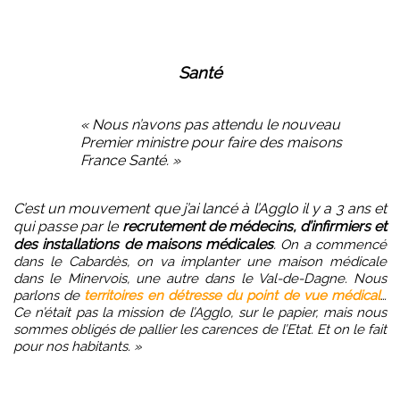
Santé
« Nous n’avons pas attendu le nouveau
Premier ministre pour faire des maisons
France Santé. »
C’est un mouvement que j’ai lancé à l’Agglo il y a 3 ans et
qui passe par le
recrutement de médecins, d’infirmiers et
des installations de maisons médicales
.
On a commencé
dans le Cabardès, on va implanter une maison médicale
dans le Minervois, une autre dans le Val-de-Dagne. Nous
parlons de
territoires en détresse du point de vue médical
…
Ce n’était pas la mission de l’Agglo, sur le papier, mais nous
sommes obligés de pallier les carences de l’Etat. Et on le fait
pour nos habitants. »