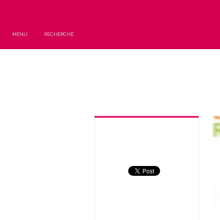
MENU
RECHERCHE