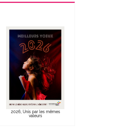
2026, Unis par les mêmes
valeurs